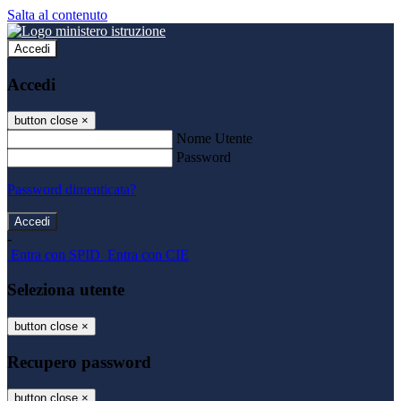
Salta al contenuto
Accedi
Accedi
button close
×
Nome Utente
Password
Password dimenticata?
-
Entra con SPID
Entra con CIE
Seleziona utente
button close
×
Recupero password
button close
×