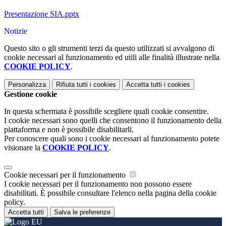
Presentazione SIA.pptx
Notizie
Questo sito o gli strumenti terzi da questo utilizzati si avvalgono di
cookie necessari al funzionamento ed utili alle finalità illustrate nella
COOKIE POLICY
.
Personalizza
Rifiuta tutti
i cookies
Accetta tutti
i cookies
Gestione cookie
In questa schermata è possibile scegliere quali cookie consentire.
I cookie necessari sono quelli che consentono il funzionamento della
piattaforma e non è possibile disabilitarli.
Per conoscere quali sono i cookie necessari al funzionamento potete
visionare la
COOKIE POLICY
.
Cookie necessari per il funzionamento
I cookie necessari per il funzionamento non possono essere
disabilitati. È possibile consultare l'elenco nella pagina della cookie
policy.
Accetta tutti
Salva le preferenze