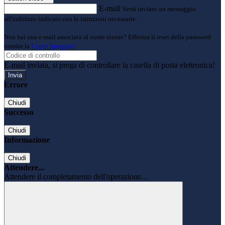
E-mail
Verrà inviato un messaggio
all'indirizzo indicato con le istruzioni necessarie.
Non hai una e-mail associata al nome utente? Effettua il reset della password
tramite la
Login Spaggiari
E-mail inviata, si prega di controllare la casella di posta elettronica!
Errore
Chiudi
Successo
Chiudi
Informazione
Chiudi
Attendere...
Attendere il completamento dell'operazione...