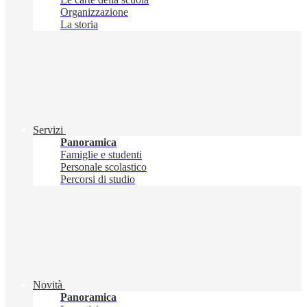
Organizzazione
La storia
Servizi
Panoramica
Famiglie e studenti
Personale scolastico
Percorsi di studio
Novità
Panoramica