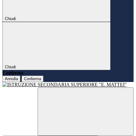
Chiudi
Chiudi
Conferma
Annulla
Conferma