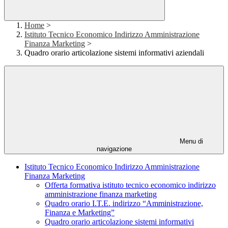
Home
>
Istituto Tecnico Economico Indirizzo Amministrazione
Finanza Marketing
>
Quadro orario articolazione sistemi informativi aziendali
Menu di
navigazione
Istituto Tecnico Economico Indirizzo Amministrazione
Finanza Marketing
Offerta formativa istituto tecnico economico indirizzo
amministrazione finanza marketing
Quadro orario I.T.E. indirizzo “Amministrazione,
Finanza e Marketing”
Quadro orario articolazione sistemi informativi