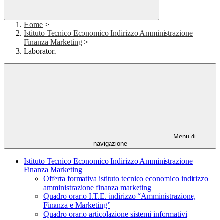
Home
>
Istituto Tecnico Economico Indirizzo Amministrazione
Finanza Marketing
>
Laboratori
Menu di
navigazione
Istituto Tecnico Economico Indirizzo Amministrazione
Finanza Marketing
Offerta formativa istituto tecnico economico indirizzo
amministrazione finanza marketing
Quadro orario I.T.E. indirizzo “Amministrazione,
Finanza e Marketing”
Quadro orario articolazione sistemi informativi