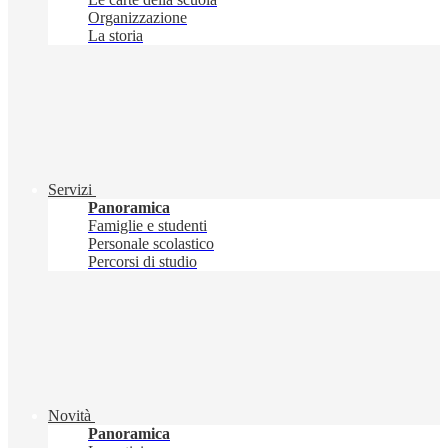
Organizzazione
La storia
Servizi
Panoramica
Famiglie e studenti
Personale scolastico
Percorsi di studio
Novità
Panoramica