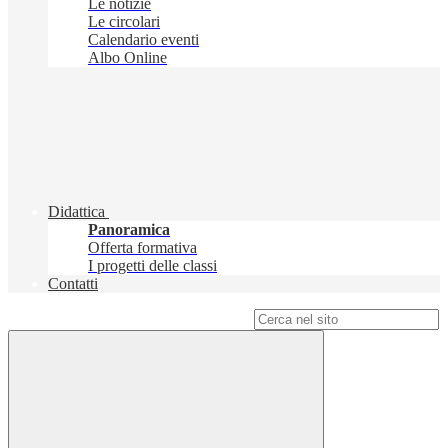
Le notizie
Le circolari
Calendario eventi
Albo Online
Didattica
Panoramica
Offerta formativa
I progetti delle classi
Contatti
Campo di ricerca per le pagine del sito