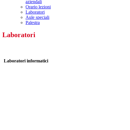
aziendali
Orario lezioni
Laboratori
Aule speciali
Palestra
Laboratori
Laboratori informatici