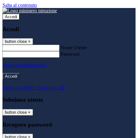
Salta al contenuto
Accedi
Accedi
button close
×
Nome Utente
Password
Password dimenticata?
-
Entra con SPID
Entra con CIE
Seleziona utente
button close
×
Recupero password
button close
×