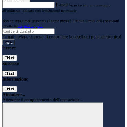
E-mail
Verrà inviato un messaggio
all'indirizzo indicato con le istruzioni necessarie.
Non hai una e-mail associata al nome utente? Effettua il reset della password
tramite la
Login Spaggiari
E-mail inviata, si prega di controllare la casella di posta elettronica!
Errore
Chiudi
Successo
Chiudi
Informazione
Chiudi
Attendere...
Attendere il completamento dell'operazione...