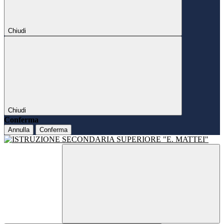
Chiudi
Chiudi
Conferma
Annulla
Conferma