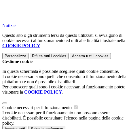
Notizie
Questo sito o gli strumenti terzi da questo utilizzati si avvalgono di
cookie necessari al funzionamento ed utili alle finalità illustrate nella
COOKIE POLICY
.
Personalizza
Rifiuta tutti
i cookies
Accetta tutti
i cookies
Gestione cookie
In questa schermata è possibile scegliere quali cookie consentire.
I cookie necessari sono quelli che consentono il funzionamento della
piattaforma e non è possibile disabilitarli.
Per conoscere quali sono i cookie necessari al funzionamento potete
visionare la
COOKIE POLICY
.
Cookie necessari per il funzionamento
I cookie necessari per il funzionamento non possono essere
disabilitati. È possibile consultare l'elenco nella pagina della cookie
policy.
Accetta tutti
Salva le preferenze