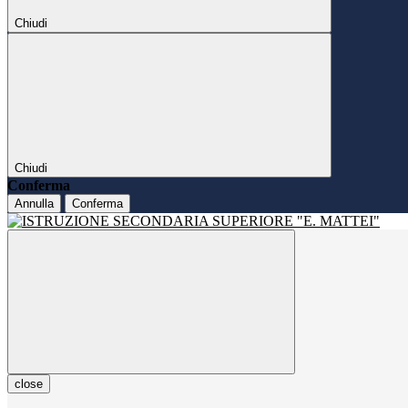
Chiudi
Chiudi
Conferma
Annulla
Conferma
close