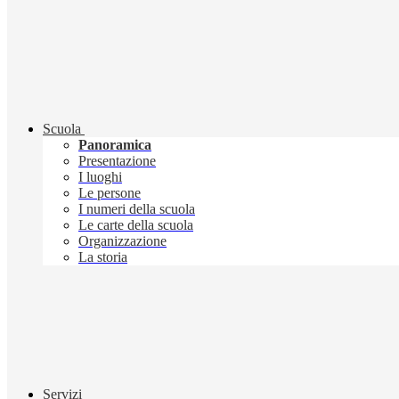
Scuola
Panoramica
Presentazione
I luoghi
Le persone
I numeri della scuola
Le carte della scuola
Organizzazione
La storia
Servizi