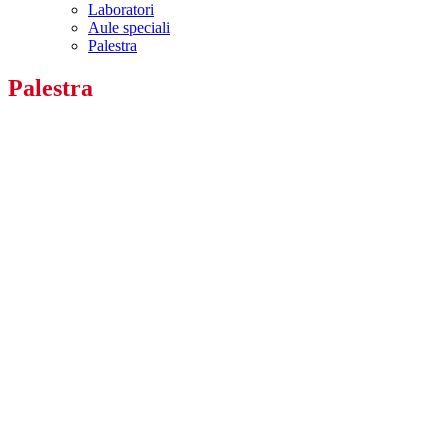
Laboratori
Aule speciali
Palestra
Palestra