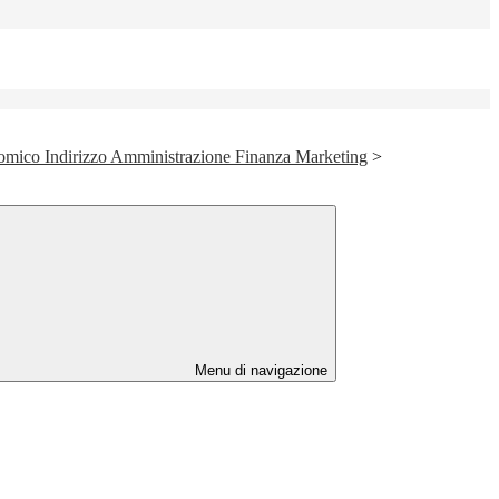
nomico Indirizzo Amministrazione Finanza Marketing
>
Menu di navigazione