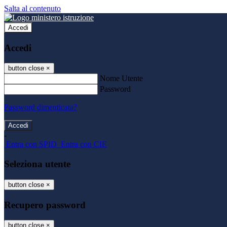
Salta al contenuto
Accedi
Accedi
button close
×
Nome Utente
Password
Password dimenticata?
-
Entra con SPID
Entra con CIE
Seleziona utente
button close
×
Recupero password
button close
×