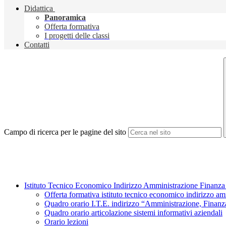
Didattica
Panoramica
Offerta formativa
I progetti delle classi
Contatti
Campo di ricerca per le pagine del sito
Istituto Tecnico Economico Indirizzo Amministrazione Finanz
Offerta formativa istituto tecnico economico indirizzo a
Quadro orario I.T.E. indirizzo “Amministrazione, Finan
Quadro orario articolazione sistemi informativi aziendali
Orario lezioni