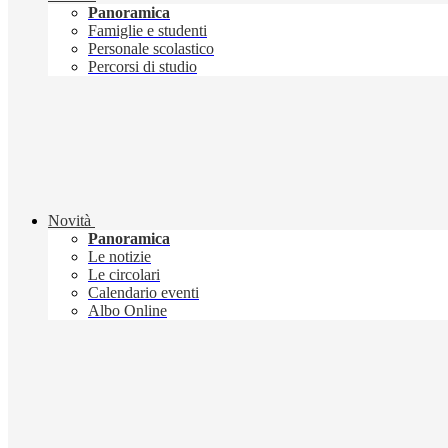
Panoramica
Famiglie e studenti
Personale scolastico
Percorsi di studio
Novità
Panoramica
Le notizie
Le circolari
Calendario eventi
Albo Online