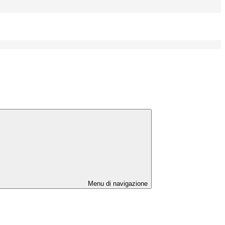
Menu di navigazione