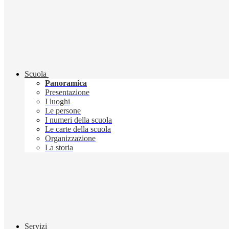
Scuola
Panoramica
Presentazione
I luoghi
Le persone
I numeri della scuola
Le carte della scuola
Organizzazione
La storia
Servizi