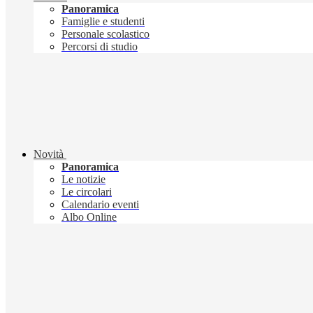
Panoramica
Famiglie e studenti
Personale scolastico
Percorsi di studio
Novità
Panoramica
Le notizie
Le circolari
Calendario eventi
Albo Online