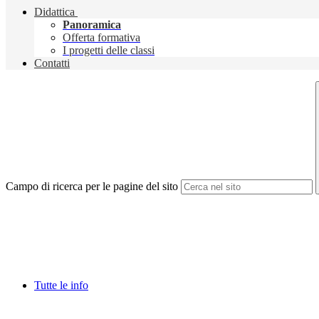
Didattica
Panoramica
Offerta formativa
I progetti delle classi
Contatti
Campo di ricerca per le pagine del sito
Tutte le info