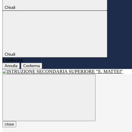
Chiudi
Chiudi
Conferma
Annulla
Conferma
close