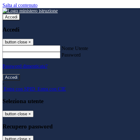
Salta al contenuto
Accedi
Accedi
button close
×
Nome Utente
Password
Password dimenticata?
-
Entra con SPID
Entra con CIE
Seleziona utente
button close
×
Recupero password
button close
×