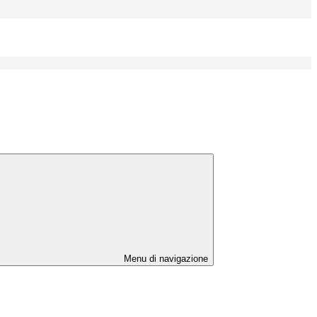
Menu di navigazione