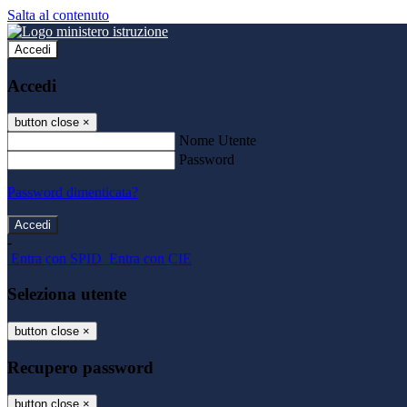
Salta al contenuto
Accedi
Accedi
button close
×
Nome Utente
Password
Password dimenticata?
-
Entra con SPID
Entra con CIE
Seleziona utente
button close
×
Recupero password
button close
×