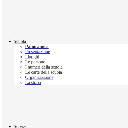
Scuola
Panoramica
Presentazione
I luoghi
Le persone
I numeri della scuola
Le carte della scuola
Organizzazione
La storia
Servizi