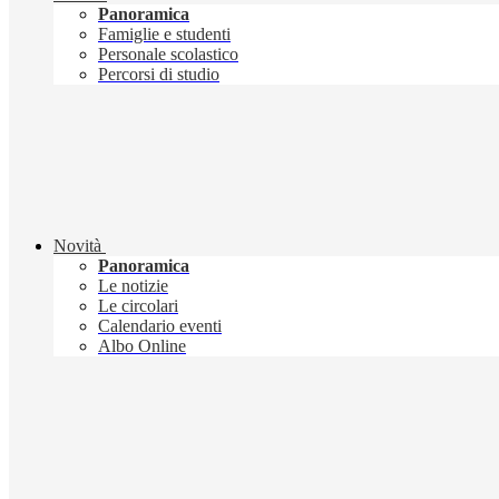
Panoramica
Famiglie e studenti
Personale scolastico
Percorsi di studio
Novità
Panoramica
Le notizie
Le circolari
Calendario eventi
Albo Online