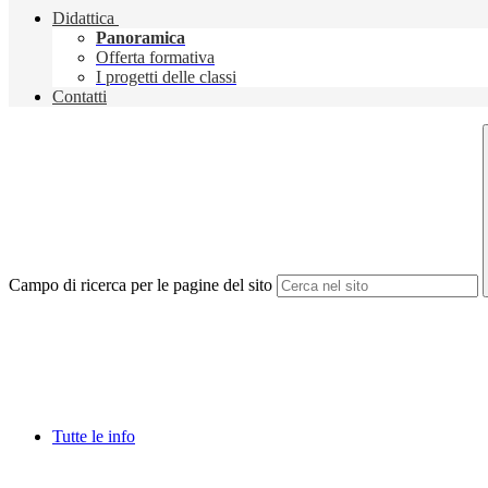
Didattica
Panoramica
Offerta formativa
I progetti delle classi
Contatti
Campo di ricerca per le pagine del sito
Tutte le info