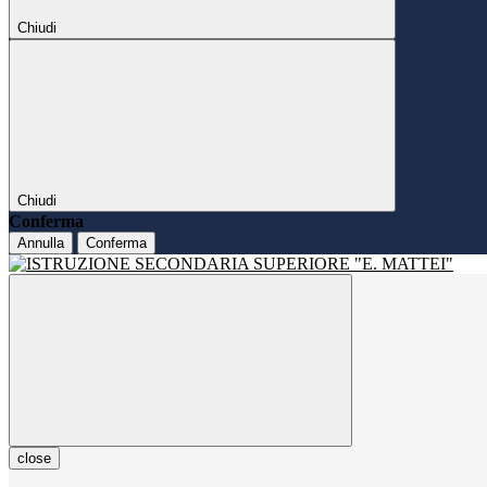
Chiudi
Chiudi
Conferma
Annulla
Conferma
close