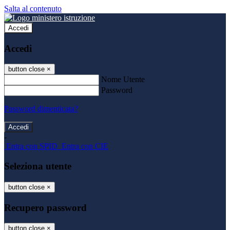
Salta al contenuto
Accedi
Accedi
button close
×
Nome Utente
Password
Password dimenticata?
-
Entra con SPID
Entra con CIE
Seleziona utente
button close
×
Recupero password
button close
×