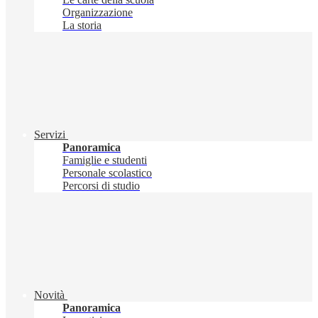
Organizzazione
La storia
Servizi
Panoramica
Famiglie e studenti
Personale scolastico
Percorsi di studio
Novità
Panoramica