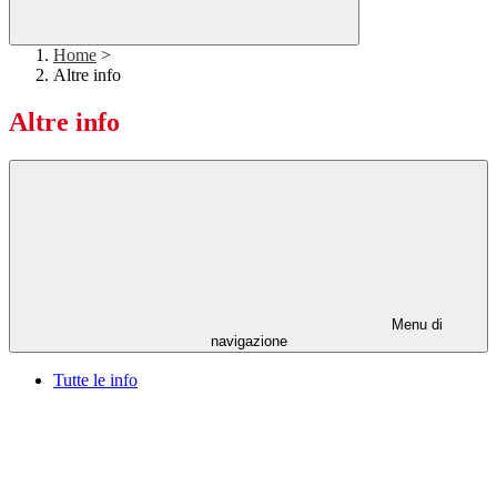
Home
>
Altre info
Altre info
Menu di
navigazione
Tutte le info