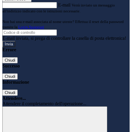
E-mail
Verrà inviato un messaggio
all'indirizzo indicato con le istruzioni necessarie.
Non hai una e-mail associata al nome utente? Effettua il reset della password
tramite la
Login Spaggiari
E-mail inviata, si prega di controllare la casella di posta elettronica!
Errore
Chiudi
Successo
Chiudi
Informazione
Chiudi
Attendere...
Attendere il completamento dell'operazione...