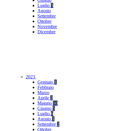
Giugno
Luglio
3
Agosto
Settembre
Ottobre
Novembre
Dicembre
2023
Gennaio
1
Febbraio
Marzo
Aprile
2
Maggio
10
Giugno
5
Luglio
6
Agosto
1
Settembre
2
Ottobre