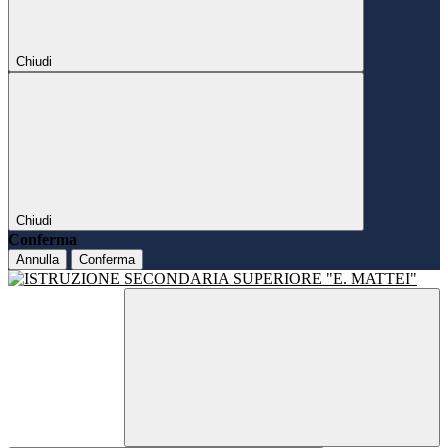
Chiudi
Chiudi
Conferma
Annulla
Conferma