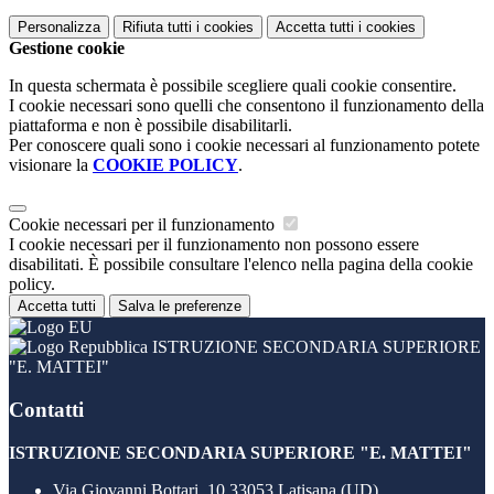
Personalizza
Rifiuta tutti
i cookies
Accetta tutti
i cookies
Gestione cookie
In questa schermata è possibile scegliere quali cookie consentire.
I cookie necessari sono quelli che consentono il funzionamento della
piattaforma e non è possibile disabilitarli.
Per conoscere quali sono i cookie necessari al funzionamento potete
visionare la
COOKIE POLICY
.
Cookie necessari per il funzionamento
I cookie necessari per il funzionamento non possono essere
disabilitati. È possibile consultare l'elenco nella pagina della cookie
policy.
Accetta tutti
Salva le preferenze
ISTRUZIONE SECONDARIA SUPERIORE
"E. MATTEI"
Contatti
ISTRUZIONE SECONDARIA SUPERIORE "E. MATTEI"
Via Giovanni Bottari, 10 33053 Latisana (UD)