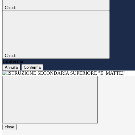
Chiudi
Chiudi
Conferma
Annulla
Conferma
close