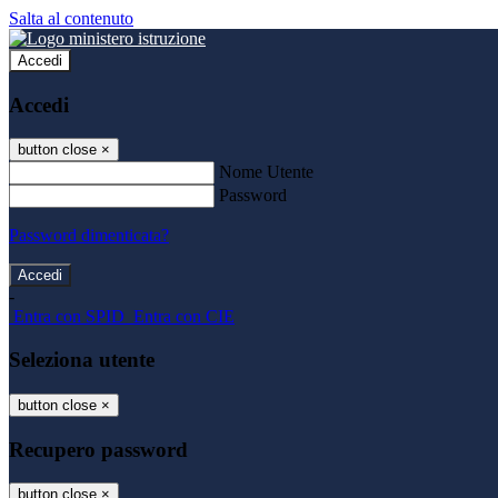
Salta al contenuto
Accedi
Accedi
button close
×
Nome Utente
Password
Password dimenticata?
-
Entra con SPID
Entra con CIE
Seleziona utente
button close
×
Recupero password
button close
×