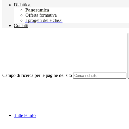
Didattica
Panoramica
Offerta formativa
I progetti delle classi
Contatti
Campo di ricerca per le pagine del sito
Tutte le info