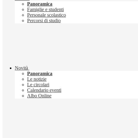
Panoramica
Famiglie e studenti
Personale scolastico
Percorsi di studio
Novità
Panoramica
Le notizie
Le circolari
Calendario eventi
Albo Online