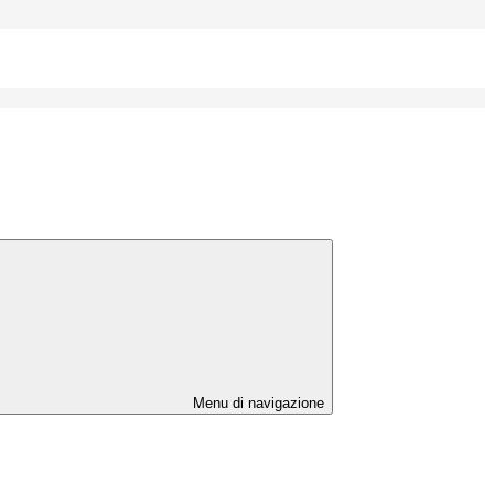
Menu di navigazione