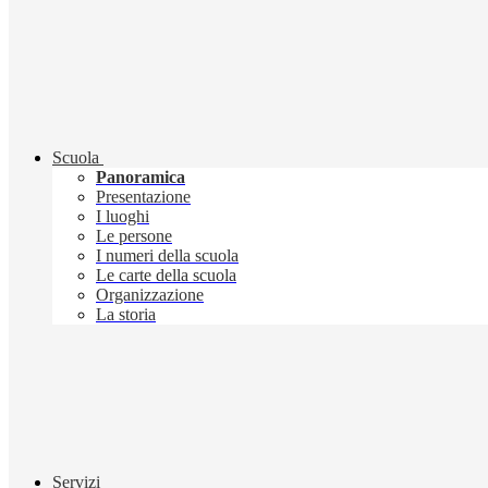
Scuola
Panoramica
Presentazione
I luoghi
Le persone
I numeri della scuola
Le carte della scuola
Organizzazione
La storia
Servizi