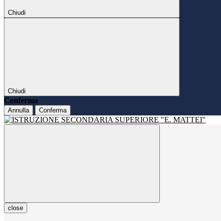
Chiudi
Chiudi
Conferma
Annulla
Conferma
close