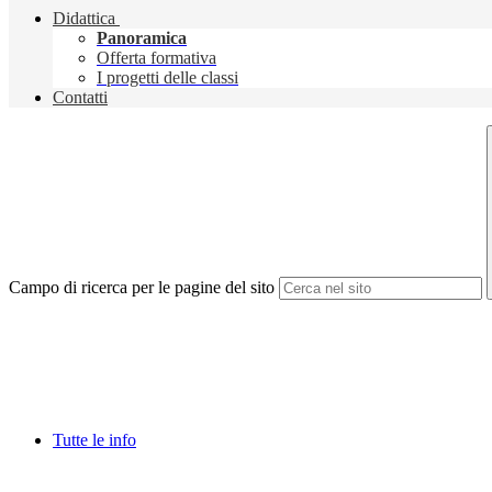
Didattica
Panoramica
Offerta formativa
I progetti delle classi
Contatti
Campo di ricerca per le pagine del sito
Tutte le info