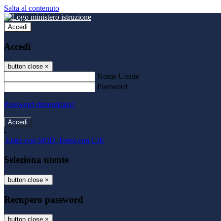
Salta al contenuto
Accedi
Accedi
button close
×
Nome Utente
Password
Password dimenticata?
-
Entra con SPID
Entra con CIE
Seleziona utente
button close
×
Recupero password
button close
×