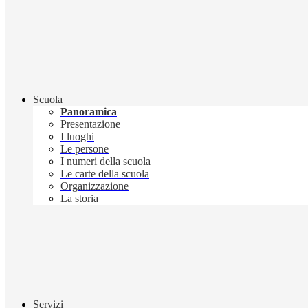
Scuola
Panoramica
Presentazione
I luoghi
Le persone
I numeri della scuola
Le carte della scuola
Organizzazione
La storia
Servizi