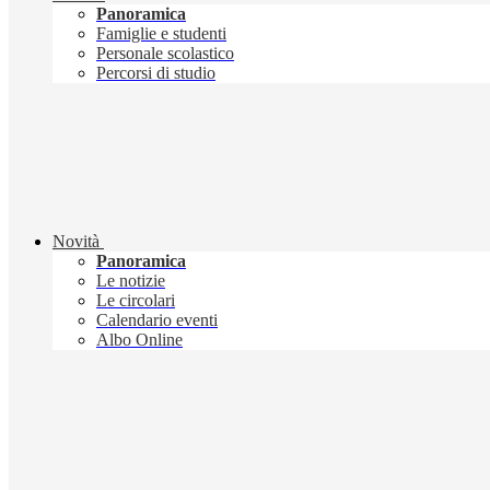
Panoramica
Famiglie e studenti
Personale scolastico
Percorsi di studio
Novità
Panoramica
Le notizie
Le circolari
Calendario eventi
Albo Online