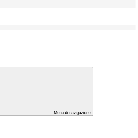
Menu di navigazione