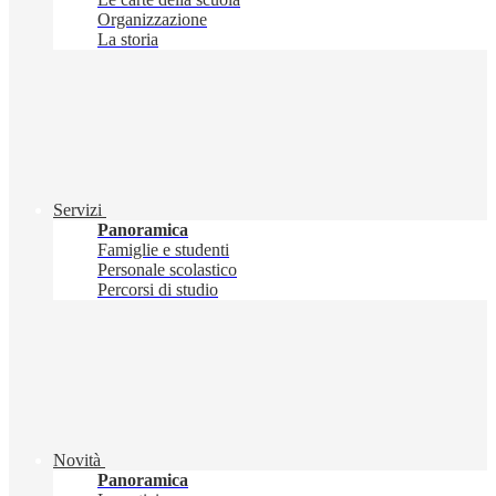
Organizzazione
La storia
Servizi
Panoramica
Famiglie e studenti
Personale scolastico
Percorsi di studio
Novità
Panoramica