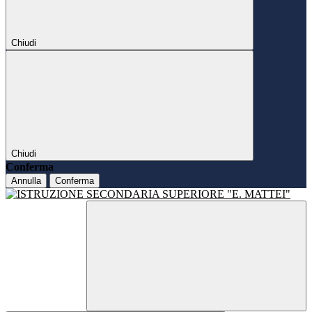
Chiudi
Chiudi
Conferma
Annulla
Conferma