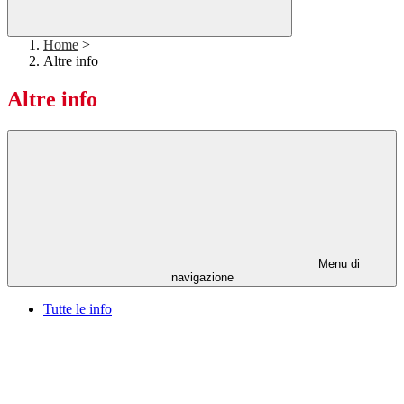
Home
>
Altre info
Altre info
Menu di
navigazione
Tutte le info