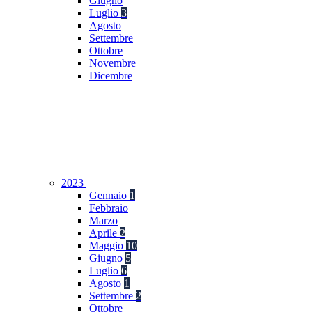
Giugno
Luglio
3
Agosto
Settembre
Ottobre
Novembre
Dicembre
2023
Gennaio
1
Febbraio
Marzo
Aprile
2
Maggio
10
Giugno
5
Luglio
6
Agosto
1
Settembre
2
Ottobre