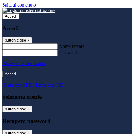
Salta al contenuto
Accedi
Accedi
button close
×
Nome Utente
Password
Password dimenticata?
-
Entra con SPID
Entra con CIE
Seleziona utente
button close
×
Recupero password
button close
×