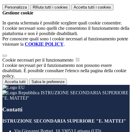
Personalizza
Rifiuta tutti
i cookies
Accetta tutti
i cookies
Gestione cookie
In questa schermata è possibile scegliere quali cookie consentire.
I cookie necessari sono quelli che consentono il funzionamento della
piattaforma e non è possibile disabilitarli.
Per conoscere quali sono i cookie necessari al funzionamento potete
visionare la
COOKIE POLICY
.
Cookie necessari per il funzionamento
I cookie necessari per il funzionamento non possono essere
disabilitati. È possibile consultare l'elenco nella pagina della cookie
policy.
Accetta tutti
Salva le preferenze
ISTRUZIONE SECONDARIA SUPERIORE
"E. MATTEI"
Contatti
ISTRUZIONE SECONDARIA SUPERIORE "E. MATTEI"
Via Giovanni Bottari, 10 33053 Latisana (UD)