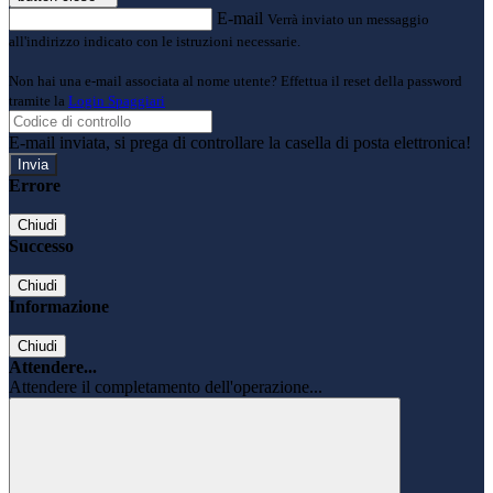
E-mail
Verrà inviato un messaggio
all'indirizzo indicato con le istruzioni necessarie.
Non hai una e-mail associata al nome utente? Effettua il reset della password
tramite la
Login Spaggiari
E-mail inviata, si prega di controllare la casella di posta elettronica!
Errore
Chiudi
Successo
Chiudi
Informazione
Chiudi
Attendere...
Attendere il completamento dell'operazione...