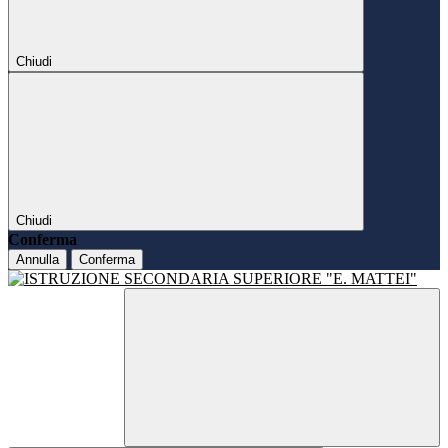
Chiudi
Chiudi
Conferma
Annulla
Conferma