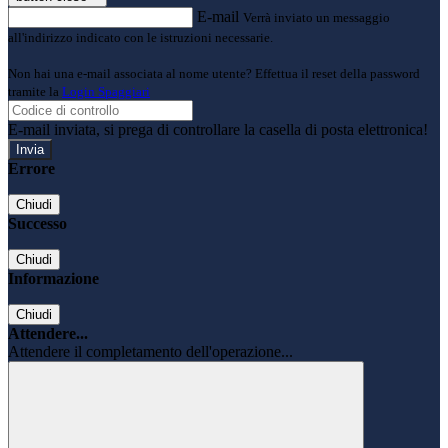
E-mail
Verrà inviato un messaggio
all'indirizzo indicato con le istruzioni necessarie.
Non hai una e-mail associata al nome utente? Effettua il reset della password
tramite la
Login Spaggiari
E-mail inviata, si prega di controllare la casella di posta elettronica!
Errore
Chiudi
Successo
Chiudi
Informazione
Chiudi
Attendere...
Attendere il completamento dell'operazione...