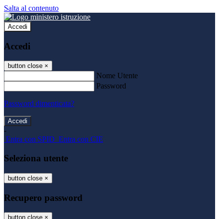
Salta al contenuto
Accedi
Accedi
button close
×
Nome Utente
Password
Password dimenticata?
-
Entra con SPID
Entra con CIE
Seleziona utente
button close
×
Recupero password
button close
×