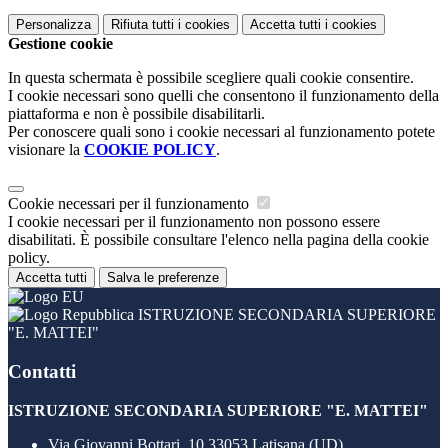
Personalizza
Rifiuta tutti
i cookies
Accetta tutti
i cookies
Gestione cookie
In questa schermata è possibile scegliere quali cookie consentire.
I cookie necessari sono quelli che consentono il funzionamento della
piattaforma e non è possibile disabilitarli.
Per conoscere quali sono i cookie necessari al funzionamento potete
visionare la
COOKIE POLICY
.
Cookie necessari per il funzionamento
I cookie necessari per il funzionamento non possono essere
disabilitati. È possibile consultare l'elenco nella pagina della cookie
policy.
Accetta tutti
Salva le preferenze
ISTRUZIONE SECONDARIA SUPERIORE
"E. MATTEI"
Contatti
ISTRUZIONE SECONDARIA SUPERIORE "E. MATTEI"
Via Giovanni Bottari, 10 33053 Latisana (UD)