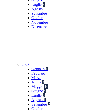
Giugno
Luglio
3
Agosto
Settembre
Ottobre
Novembre
Dicembre
2023
Gennaio
1
Febbraio
Marzo
Aprile
2
Maggio
10
Giugno
5
Luglio
6
Agosto
1
Settembre
2
Ottobre