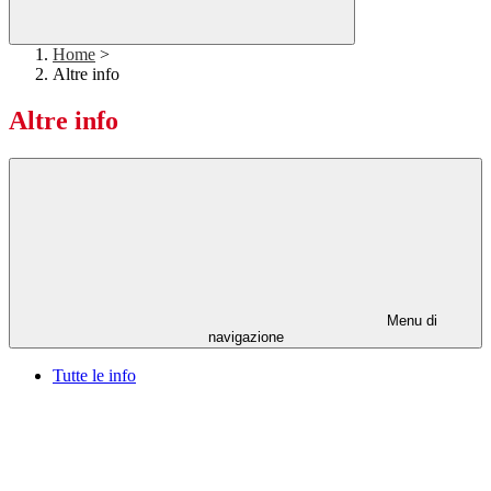
Home
>
Altre info
Altre info
Menu di
navigazione
Tutte le info