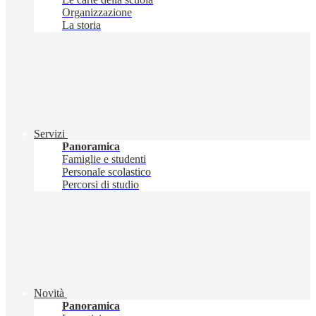
Organizzazione
La storia
Servizi
Panoramica
Famiglie e studenti
Personale scolastico
Percorsi di studio
Novità
Panoramica