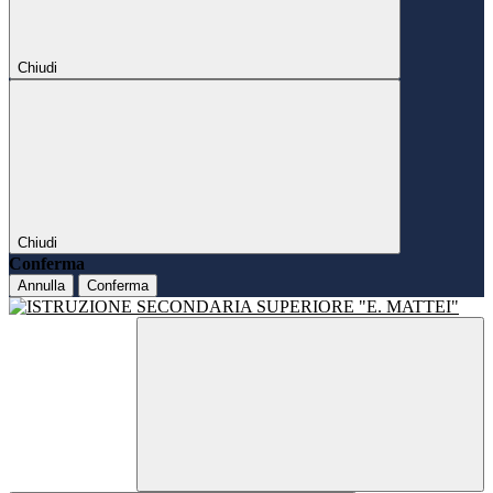
Chiudi
Chiudi
Conferma
Annulla
Conferma