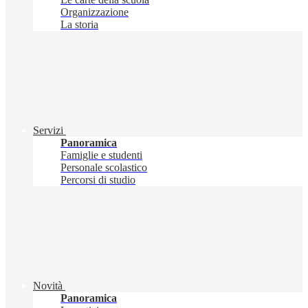
Organizzazione
La storia
Servizi
Panoramica
Famiglie e studenti
Personale scolastico
Percorsi di studio
Novità
Panoramica