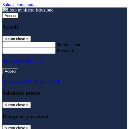
Salta al contenuto
Accedi
Accedi
button close
×
Nome Utente
Password
Password dimenticata?
-
Entra con SPID
Entra con CIE
Seleziona utente
button close
×
Recupero password
button close
×