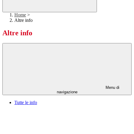
Home
>
Altre info
Altre info
Menu di
navigazione
Tutte le info