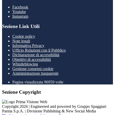
Facebook
Youtube
Instagram
Sezione Link Utili
Cookie policy
Note legali
Informativa Privacy
Ufficio Relazioni con il Pubblico
Dichiarazione di accessibilità
Obiettivi di accessibilità
Whistleblowing
Gestione consensi cookie
Amministrazione trasparente
Pagina visualizzata
96959
volte
Sezione Copyright
Copyright 2026 | Engineered and powered by Gruppo Spaggiari
Parma S.p.A. | Divisione Publishing & New Social Media