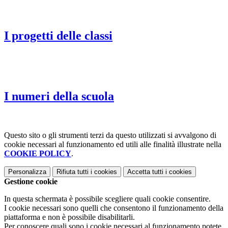
I progetti delle classi
I numeri della scuola
Questo sito o gli strumenti terzi da questo utilizzati si avvalgono di
cookie necessari al funzionamento ed utili alle finalità illustrate nella
COOKIE POLICY
.
Personalizza
Rifiuta tutti
i cookies
Accetta tutti
i cookies
Gestione cookie
In questa schermata è possibile scegliere quali cookie consentire.
I cookie necessari sono quelli che consentono il funzionamento della
piattaforma e non è possibile disabilitarli.
Per conoscere quali sono i cookie necessari al funzionamento potete