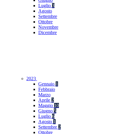
Giugno
Luglio
3
Agosto
Settembre
Ottobre
Novembre
Dicembre
2023
Gennaio
1
Febbraio
Marzo
Aprile
2
Maggio
10
Giugno
5
Luglio
6
Agosto
1
Settembre
2
Ottobre