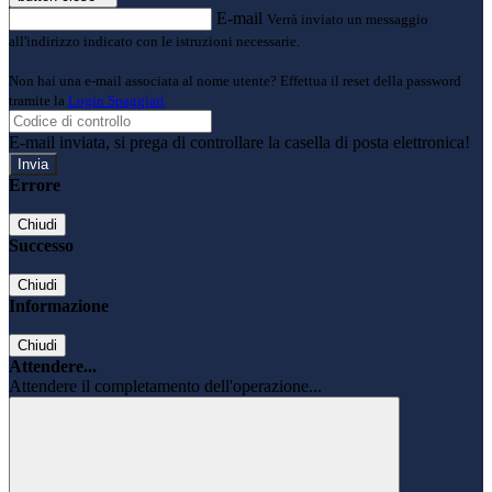
E-mail
Verrà inviato un messaggio
all'indirizzo indicato con le istruzioni necessarie.
Non hai una e-mail associata al nome utente? Effettua il reset della password
tramite la
Login Spaggiari
E-mail inviata, si prega di controllare la casella di posta elettronica!
Errore
Chiudi
Successo
Chiudi
Informazione
Chiudi
Attendere...
Attendere il completamento dell'operazione...