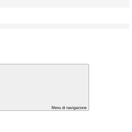
Menu di navigazione