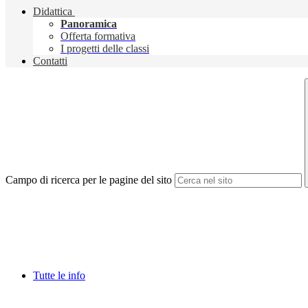
Didattica
Panoramica
Offerta formativa
I progetti delle classi
Contatti
Campo di ricerca per le pagine del sito
Tutte le info