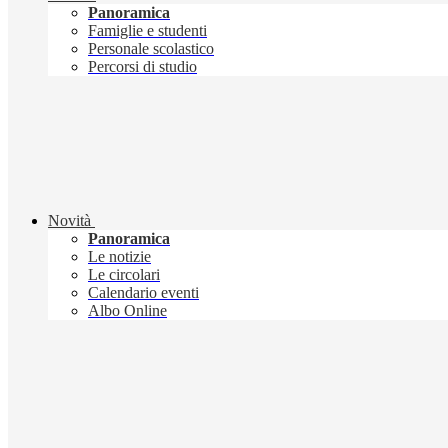
Panoramica
Famiglie e studenti
Personale scolastico
Percorsi di studio
Novità
Panoramica
Le notizie
Le circolari
Calendario eventi
Albo Online