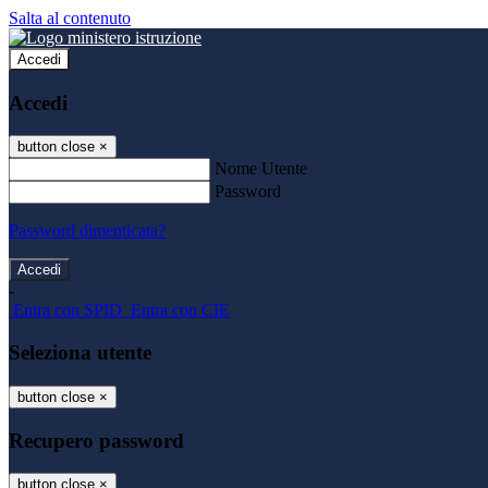
Salta al contenuto
Accedi
Accedi
button close
×
Nome Utente
Password
Password dimenticata?
-
Entra con SPID
Entra con CIE
Seleziona utente
button close
×
Recupero password
button close
×