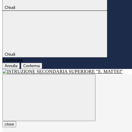
Chiudi
Chiudi
Conferma
Annulla
Conferma
close