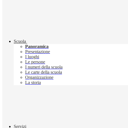
Scuola
Panoramica
Presentazione
I luoghi
Le persone
I numeri della scuola
Le carte della scuola
Organizzazione
La storia
Servizi