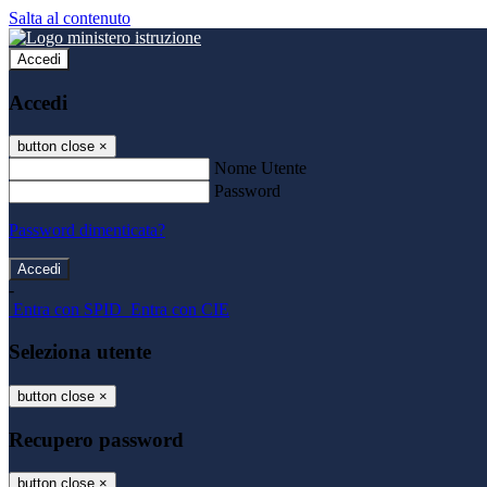
Salta al contenuto
Accedi
Accedi
button close
×
Nome Utente
Password
Password dimenticata?
-
Entra con SPID
Entra con CIE
Seleziona utente
button close
×
Recupero password
button close
×