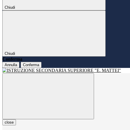
Chiudi
Chiudi
Conferma
Annulla
Conferma
close