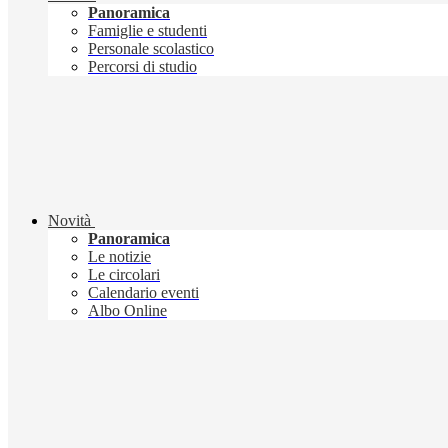
Panoramica
Famiglie e studenti
Personale scolastico
Percorsi di studio
Novità
Panoramica
Le notizie
Le circolari
Calendario eventi
Albo Online