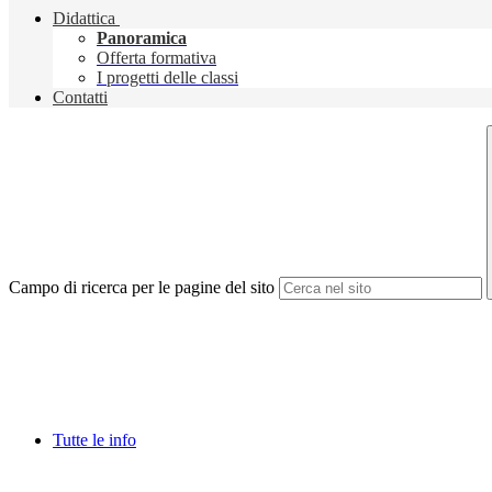
Didattica
Panoramica
Offerta formativa
I progetti delle classi
Contatti
Campo di ricerca per le pagine del sito
Tutte le info