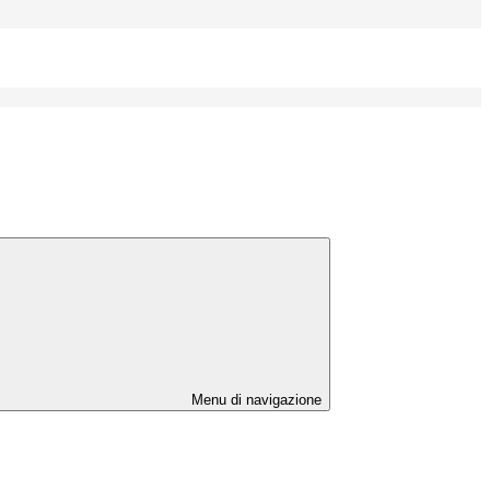
Menu di navigazione