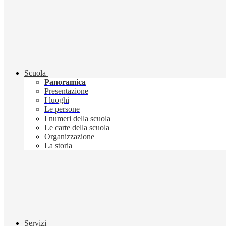
Scuola
Panoramica
Presentazione
I luoghi
Le persone
I numeri della scuola
Le carte della scuola
Organizzazione
La storia
Servizi