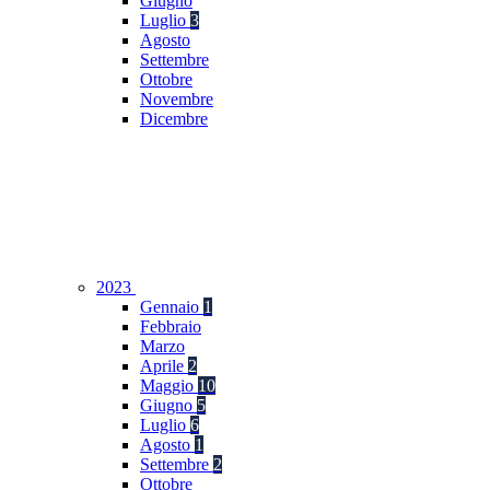
Giugno
Luglio
3
Agosto
Settembre
Ottobre
Novembre
Dicembre
2023
Gennaio
1
Febbraio
Marzo
Aprile
2
Maggio
10
Giugno
5
Luglio
6
Agosto
1
Settembre
2
Ottobre