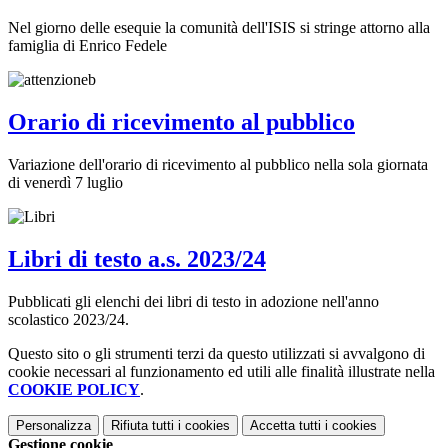
Nel giorno delle esequie la comunità dell'ISIS si stringe attorno alla
famiglia di Enrico Fedele
Orario di ricevimento al pubblico
Variazione dell'orario di ricevimento al pubblico nella sola giornata
di venerdì 7 luglio
Libri di testo a.s. 2023/24
Pubblicati gli elenchi dei libri di testo in adozione nell'anno
scolastico 2023/24.
Questo sito o gli strumenti terzi da questo utilizzati si avvalgono di
cookie necessari al funzionamento ed utili alle finalità illustrate nella
COOKIE POLICY
.
Personalizza
Rifiuta tutti
i cookies
Accetta tutti
i cookies
Gestione cookie