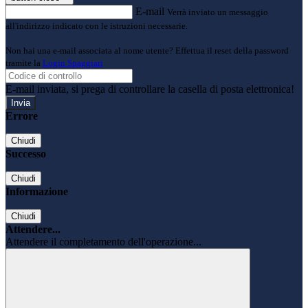
E-mail
Verrà inviato un messaggio
all'indirizzo indicato con le istruzioni necessarie.
Non hai una e-mail associata al nome utente? Effettua il reset della password
tramite la
Login Spaggiari
E-mail inviata, si prega di controllare la casella di posta elettronica!
Errore
Chiudi
Successo
Chiudi
Informazione
Chiudi
Attendere...
Attendere il completamento dell'operazione...