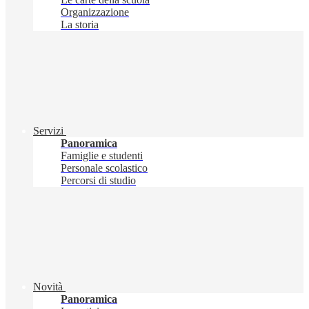
Organizzazione
La storia
Servizi
Panoramica
Famiglie e studenti
Personale scolastico
Percorsi di studio
Novità
Panoramica