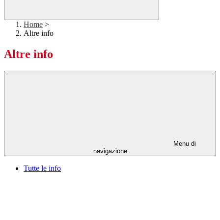
Home
>
Altre info
Altre info
Menu di
navigazione
Tutte le info