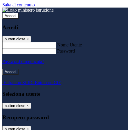
Salta al contenuto
Accedi
Accedi
button close
×
Nome Utente
Password
Password dimenticata?
-
Entra con SPID
Entra con CIE
Seleziona utente
button close
×
Recupero password
button close
×