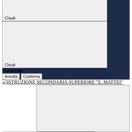
Chiudi
Chiudi
Conferma
Annulla
Conferma