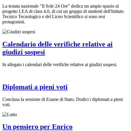
La testata nazionale "Il Sole 24 Ore" dedica un ampio spazio al
progetto LEA di class 4.0, di cui un gruppo di studenti dell'Istituto
Tecnico Tecnologico e del Liceo Scientifico si sono resi
protagonisti.
Calendario delle verifiche relative ai
giudizi sospesi
In allegato i calendari delle verifiche relative ai giudizi sospesi.
Diplomati a pieni voti
Conclusa la sessione di Esame di Stato. Dodici i diplomati a pieni
voti.
Un pensiero per Enrico