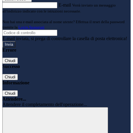
E-mail
Verrà inviato un messaggio
all'indirizzo indicato con le istruzioni necessarie.
Non hai una e-mail associata al nome utente? Effettua il reset della password
tramite la
Login Spaggiari
E-mail inviata, si prega di controllare la casella di posta elettronica!
Errore
Chiudi
Successo
Chiudi
Informazione
Chiudi
Attendere...
Attendere il completamento dell'operazione...