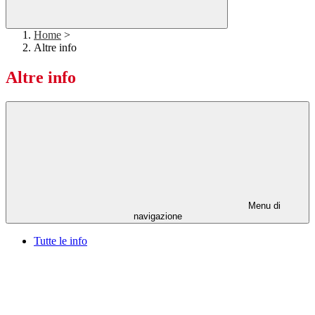
Home
>
Altre info
Altre info
Menu di
navigazione
Tutte le info