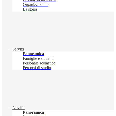
Organizzazione
La storia
Servizi
Panoramica
Famiglie e studenti
Personale scolastico
Percorsi di studio
Novità
Panoramica