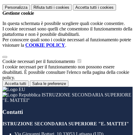
Personalizza
Rifiuta tutti
i cookies
Accetta tutti
i cookies
Gestione cookie
In questa schermata è possibile scegliere quali cookie consentire.
I cookie necessari sono quelli che consentono il funzionamento della
piattaforma e non è possibile disabilitarli.
Per conoscere quali sono i cookie necessari al funzionamento potete
visionare la
COOKIE POLICY
.
Cookie necessari per il funzionamento
I cookie necessari per il funzionamento non possono essere
disabilitati. È possibile consultare l'elenco nella pagina della cookie
policy.
Accetta tutti
Salva le preferenze
ISTRUZIONE SECONDARIA SUPERIORE
"E. MATTEI"
Contatti
ISTRUZIONE SECONDARIA SUPERIORE "E. MATTEI"
Via Giovanni Bottari, 10 33053 Latisana (UD)