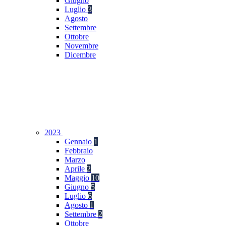
Giugno
Luglio
3
Agosto
Settembre
Ottobre
Novembre
Dicembre
2023
Gennaio
1
Febbraio
Marzo
Aprile
2
Maggio
10
Giugno
5
Luglio
6
Agosto
1
Settembre
2
Ottobre