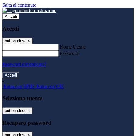
Salta al contenuto
Accedi
Accedi
button close
×
Nome Utente
Password
Password dimenticata?
-
Entra con SPID
Entra con CIE
Seleziona utente
button close
×
Recupero password
button close
×