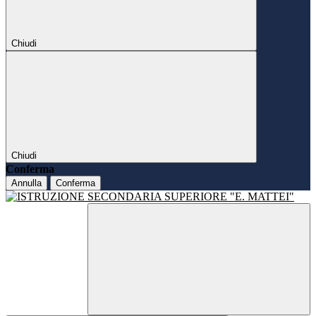
Chiudi
Chiudi
Conferma
Annulla
Conferma