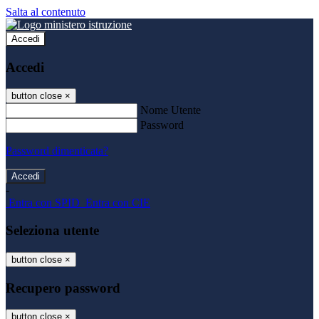
Salta al contenuto
Accedi
Accedi
button close
×
Nome Utente
Password
Password dimenticata?
-
Entra con SPID
Entra con CIE
Seleziona utente
button close
×
Recupero password
button close
×