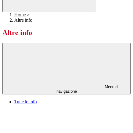
Home
>
Altre info
Altre info
Menu di
navigazione
Tutte le info