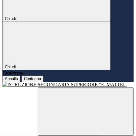
Chiudi
Chiudi
Conferma
Annulla
Conferma