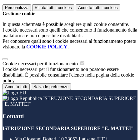
Personalizza
Rifiuta tutti
i cookies
Accetta tutti
i cookies
Gestione cookie
In questa schermata è possibile scegliere quali cookie consentire.
I cookie necessari sono quelli che consentono il funzionamento della
piattaforma e non è possibile disabilitarli.
Per conoscere quali sono i cookie necessari al funzionamento potete
visionare la
COOKIE POLICY
.
Cookie necessari per il funzionamento
I cookie necessari per il funzionamento non possono essere
disabilitati. È possibile consultare l'elenco nella pagina della cookie
policy.
Accetta tutti
Salva le preferenze
ISTRUZIONE SECONDARIA SUPERIORE
"E. MATTEI"
Contatti
ISTRUZIONE SECONDARIA SUPERIORE "E. MATTEI"
Via Giovanni Bottari, 10 33053 Latisana (UD)