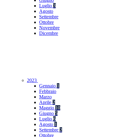
Giugno
Luglio
3
Agosto
Settembre
Ottobre
Novembre
Dicembre
2023
Gennaio
1
Febbraio
Marzo
Aprile
2
Maggio
10
Giugno
5
Luglio
6
Agosto
1
Settembre
2
Ottobre