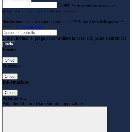
E-mail
Verrà inviato un messaggio
all'indirizzo indicato con le istruzioni necessarie.
Non hai una e-mail associata al nome utente? Effettua il reset della password
tramite la
Login Spaggiari
E-mail inviata, si prega di controllare la casella di posta elettronica!
Errore
Chiudi
Successo
Chiudi
Informazione
Chiudi
Attendere...
Attendere il completamento dell'operazione...