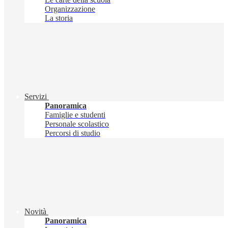
Organizzazione
La storia
Servizi
Panoramica
Famiglie e studenti
Personale scolastico
Percorsi di studio
Novità
Panoramica