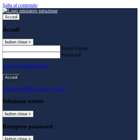
Salta al contenuto
Accedi
Accedi
button close
×
Nome Utente
Password
Password dimenticata?
-
Entra con SPID
Entra con CIE
Seleziona utente
button close
×
Recupero password
button close
×