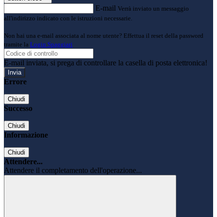
E-mail
Verrà inviato un messaggio
all'indirizzo indicato con le istruzioni necessarie.
Non hai una e-mail associata al nome utente? Effettua il reset della password
tramite la
Login Spaggiari
E-mail inviata, si prega di controllare la casella di posta elettronica!
Errore
Chiudi
Successo
Chiudi
Informazione
Chiudi
Attendere...
Attendere il completamento dell'operazione...