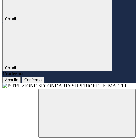
Chiudi
Chiudi
Conferma
Annulla
Conferma