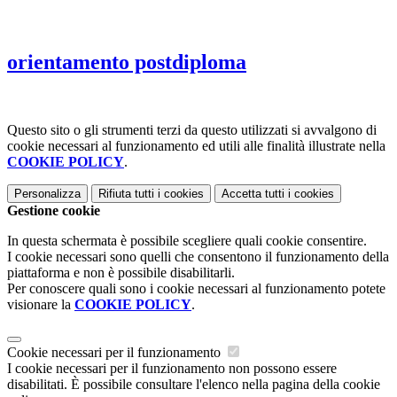
orientamento postdiploma
Questo sito o gli strumenti terzi da questo utilizzati si avvalgono di
cookie necessari al funzionamento ed utili alle finalità illustrate nella
COOKIE POLICY
.
Personalizza
Rifiuta tutti
i cookies
Accetta tutti
i cookies
Gestione cookie
In questa schermata è possibile scegliere quali cookie consentire.
I cookie necessari sono quelli che consentono il funzionamento della
piattaforma e non è possibile disabilitarli.
Per conoscere quali sono i cookie necessari al funzionamento potete
visionare la
COOKIE POLICY
.
Cookie necessari per il funzionamento
I cookie necessari per il funzionamento non possono essere
disabilitati. È possibile consultare l'elenco nella pagina della cookie