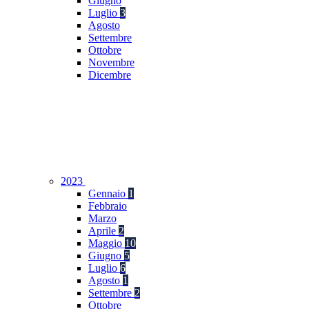
Giugno
Luglio
3
Agosto
Settembre
Ottobre
Novembre
Dicembre
2023
Gennaio
1
Febbraio
Marzo
Aprile
2
Maggio
10
Giugno
5
Luglio
6
Agosto
1
Settembre
2
Ottobre