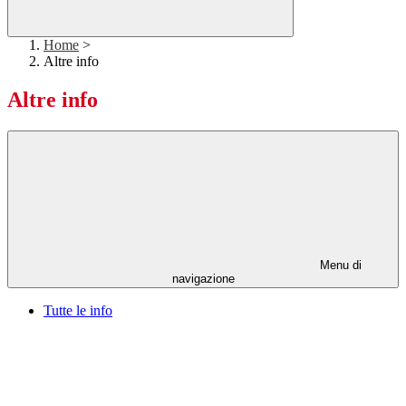
Home
>
Altre info
Altre info
Menu di
navigazione
Tutte le info