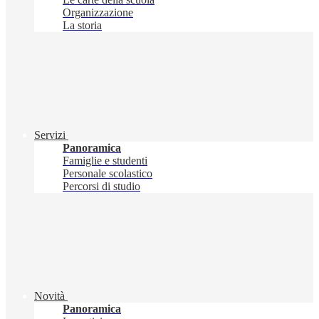
Organizzazione
La storia
Servizi
Panoramica
Famiglie e studenti
Personale scolastico
Percorsi di studio
Novità
Panoramica