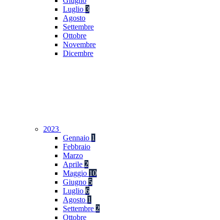
Giugno
Luglio
3
Agosto
Settembre
Ottobre
Novembre
Dicembre
2023
Gennaio
1
Febbraio
Marzo
Aprile
2
Maggio
10
Giugno
5
Luglio
6
Agosto
1
Settembre
2
Ottobre