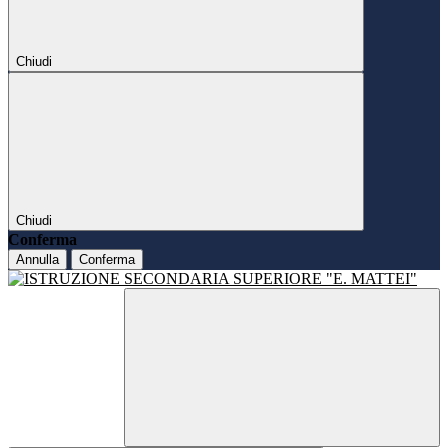
Chiudi
Chiudi
Conferma
Annulla
Conferma