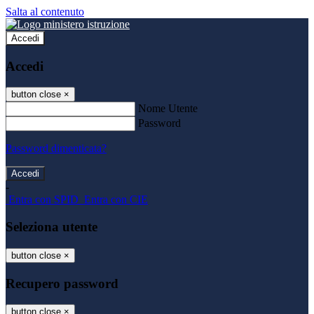
Salta al contenuto
Accedi
Accedi
button close
×
Nome Utente
Password
Password dimenticata?
-
Entra con SPID
Entra con CIE
Seleziona utente
button close
×
Recupero password
button close
×