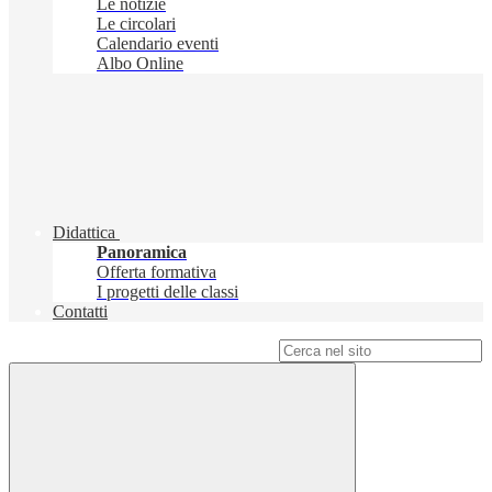
Le notizie
Le circolari
Calendario eventi
Albo Online
Didattica
Panoramica
Offerta formativa
I progetti delle classi
Contatti
Campo di ricerca per le pagine del sito