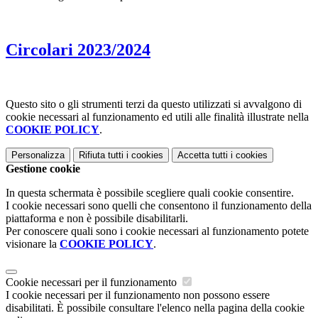
Circolari 2023/2024
Questo sito o gli strumenti terzi da questo utilizzati si avvalgono di
cookie necessari al funzionamento ed utili alle finalità illustrate nella
COOKIE POLICY
.
Personalizza
Rifiuta tutti
i cookies
Accetta tutti
i cookies
Gestione cookie
In questa schermata è possibile scegliere quali cookie consentire.
I cookie necessari sono quelli che consentono il funzionamento della
piattaforma e non è possibile disabilitarli.
Per conoscere quali sono i cookie necessari al funzionamento potete
visionare la
COOKIE POLICY
.
Cookie necessari per il funzionamento
I cookie necessari per il funzionamento non possono essere
disabilitati. È possibile consultare l'elenco nella pagina della cookie