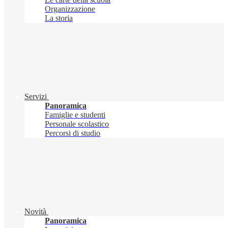
Organizzazione
La storia
Servizi
Panoramica
Famiglie e studenti
Personale scolastico
Percorsi di studio
Novità
Panoramica