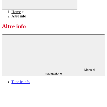
Home
>
Altre info
Altre info
Menu di
navigazione
Tutte le info