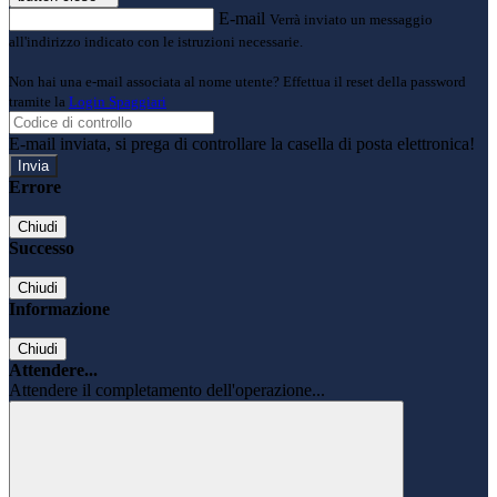
E-mail
Verrà inviato un messaggio
all'indirizzo indicato con le istruzioni necessarie.
Non hai una e-mail associata al nome utente? Effettua il reset della password
tramite la
Login Spaggiari
E-mail inviata, si prega di controllare la casella di posta elettronica!
Errore
Chiudi
Successo
Chiudi
Informazione
Chiudi
Attendere...
Attendere il completamento dell'operazione...